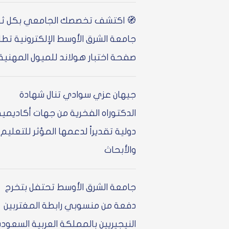
🧭 اكتشف تخصصك الجامعي بكل ثق
جامعة الشرق الأوسط الإلكترونية تط
صفحة اختبار هولاند للميول المهنية
جيهان عزي سوادي تنال شهادة
الدكتوراه الفخرية من جهات أكاديمية
دولية تقديراً لدعمها المؤثر للتعليم
والأبحاث
جامعة الشرق الأوسط تحتفل بتخرج
دفعة من منسوبي رابطة المغتربين
النيجيريين بالمملكة العربية السعودي