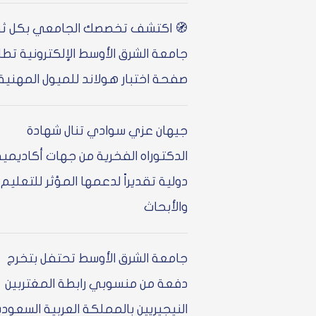
🧭 اكتشف تخصصك الجامعي بكل ثق
جامعة الشرق الأوسط الإلكترونية تط
صفحة اختبار هولاند للميول المهنية
جيهان عزي سوادي تنال شهادة
الدكتوراه الفخرية من جهات أكاديمية
دولية تقديراً لدعمها المؤثر للتعليم
والأبحاث
جامعة الشرق الأوسط تحتفل بتخرج
دفعة من منسوبي رابطة المغتربين
النيجيريين بالمملكة العربية السعودي