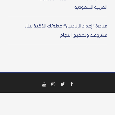
ربية السعودية
درة “إعداد الرياديين”: خطوتك الذكية لبناء
وعك وتحقيق النجاح
YouTube
Instagram
Twitter
Facebook