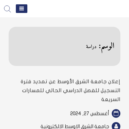
جامعة
الشرق
c
الأوسط
الإلكترونية
الوسم:
دراسة
ان جامعة الشرق الأوسط عن تمديد فترة
سجيل للفصل الدراسي الحالي للمسارات
ريعة
أغسطس 27, 2024
جامعة الشرق الاوسط الالكترونية