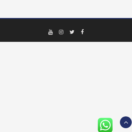
YouTube
Instagram
Twitter
Facebook