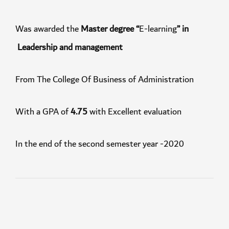
Was awarded the
Master
degree “
E-learning
” in
Leadership and management
From The College Of Business of Administration
With a GPA of
4.75
with Excellent evaluation
In the end of the second semester year -2020