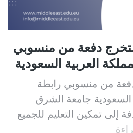
تخرج دفعة من منسوبي
مملكة العربية السعودية
فعة من منسوبي رابطة
ة السعودية جامعة الشرق
فة إلى تمكين التعليم للجميع
جامعة
راءة
الشرق